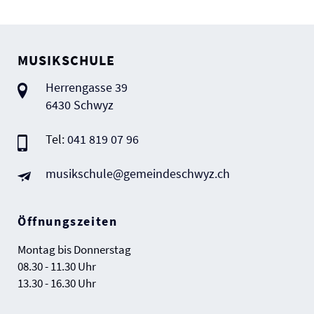
Fusszeile
MUSIKSCHULE
Herrengasse 39
6430 Schwyz
Tel:
041 819 07 96
musikschule@gemeindeschwyz.ch
Öffnungszeiten
Montag bis Donnerstag
08.30 - 11.30 Uhr
13.30 - 16.30 Uhr