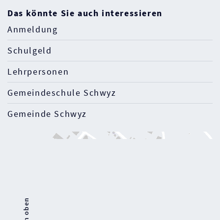
Das könnte Sie auch interessieren
Anmeldung
Schulgeld
Lehrpersonen
Gemeindeschule Schwyz
Gemeinde Schwyz
Nach oben