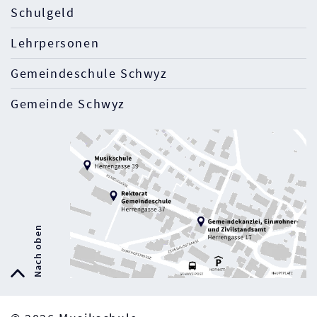
Schulgeld
Lehrpersonen
Gemeindeschule Schwyz
Gemeinde Schwyz
Nach oben