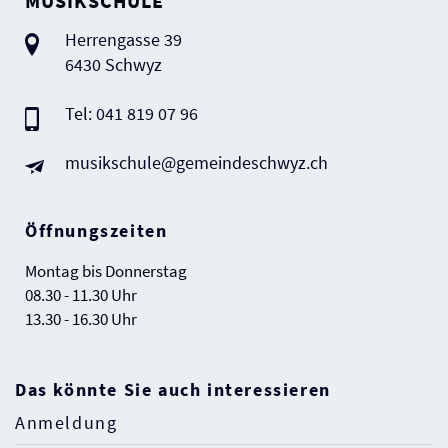
MUSIKSCHULE
Herrengasse 39
6430 Schwyz
Tel:
041 819 07 96
musikschule@gemeindeschwyz.ch
Öffnungszeiten
Montag bis Donnerstag
08.30 - 11.30 Uhr
13.30 - 16.30 Uhr
Das könnte Sie auch interessieren
Anmeldung