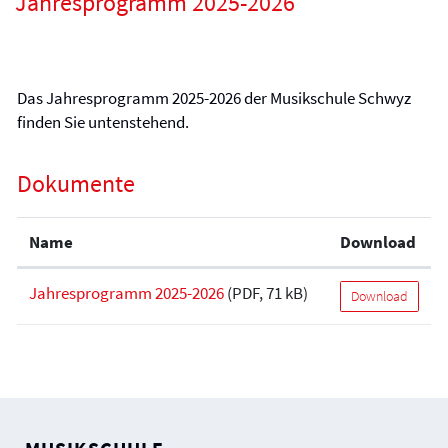
Jahresprogramm 2025-2026
Das Jahresprogramm 2025-2026 der Musikschule Schwyz
finden Sie untenstehend.
Dokumente
Name
Download
Jahresprogramm 2025-2026
(PDF, 71 kB)
Download
Fusszeile