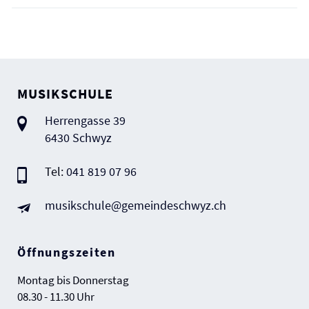
Fusszeile
MUSIKSCHULE
Herrengasse 39
6430 Schwyz
Tel:
041 819 07 96
musikschule@gemeindeschwyz.ch
Öffnungszeiten
Montag bis Donnerstag
08.30 - 11.30 Uhr