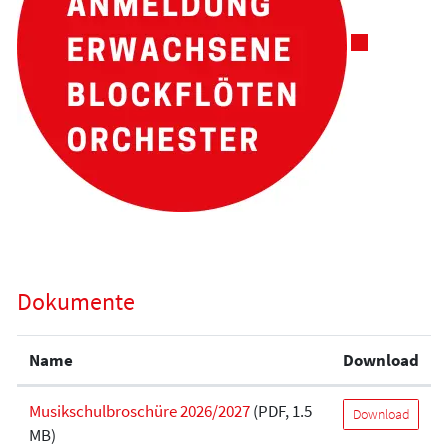
Dokumente
Name
Download
Musikschulbroschüre 2026/2027
(PDF, 1.5
Download
MB)