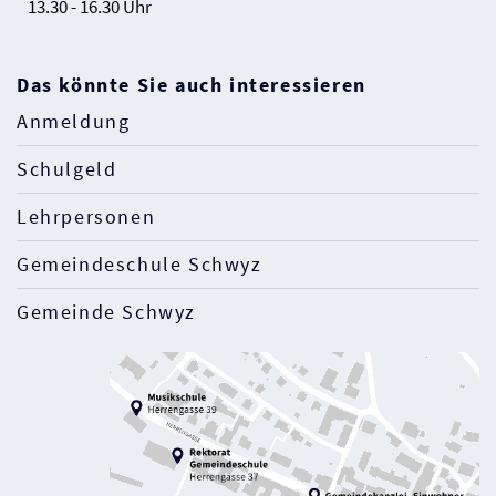
13.30 - 16.30 Uhr
Das könnte Sie auch interessieren
Anmeldung
Schulgeld
Lehrpersonen
Gemeindeschule Schwyz
Gemeinde Schwyz