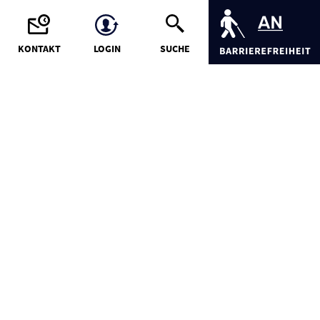
KONTAKT
LOGIN
SUCHE