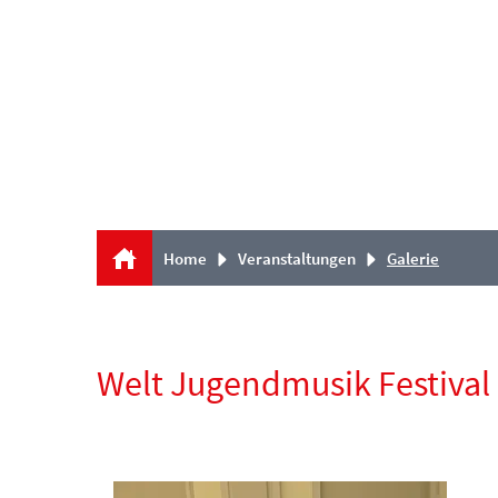
Home
Veranstaltungen
Galerie
Welt Jugendmusik Festival Z