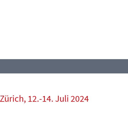
ürich, 12.-14. Juli 2024